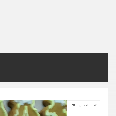
2018 gruodžio 28