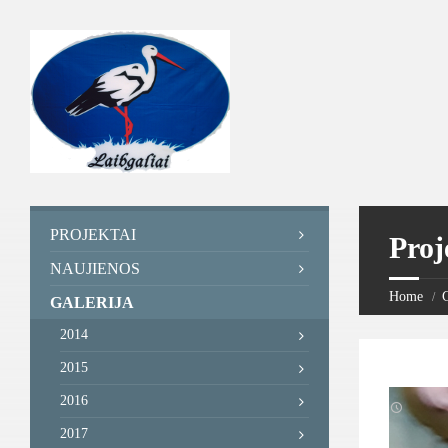
PROJEKTAI
Proj
NAUJIENOS
Home
G
GALERIJA
2014
2015
2016
2017