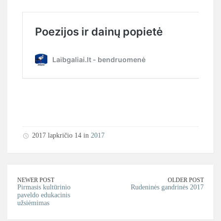
2017 lapkričio 14 in
2017
NEWER POST
OLDER POST
Pirmasis kultūrinio
Rudeninės gandrinės 2017
paveldo edukacinis
užsiėmimas